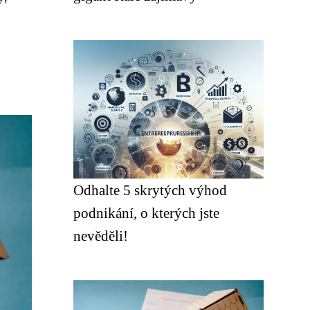
Odhalte 5 skrytých výhod
podnikání, o kterých jste
nevěděli!