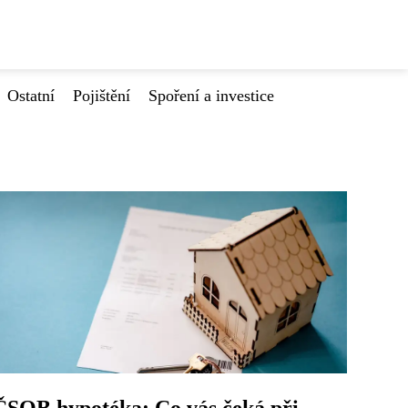
Ostatní
Pojištění
Spoření a investice