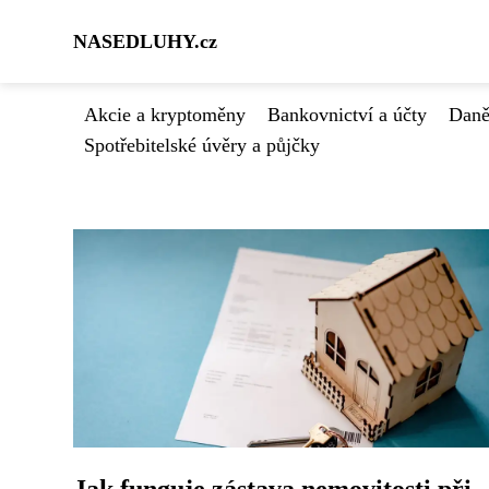
NASEDLUHY.cz
Akcie a kryptoměny
Bankovnictví a účty
Daně
Spotřebitelské úvěry a půjčky