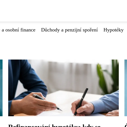
 a osobní finance
Důchody a penzijní spoření
Hypotéky