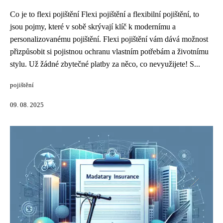
Co je to flexi pojištění Flexi pojištění a flexibilní pojištění, to
jsou pojmy, které v sobě skrývají klíč k modernímu a
personalizovanému pojištění. Flexi pojištění vám dává možnost
přizpůsobit si pojistnou ochranu vlastním potřebám a životnímu
stylu. Už žádné zbytečné platby za něco, co nevyužijete! S...
pojištění
09. 08. 2025