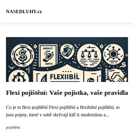
NASEDLUHY.cz
Flexi pojištění: Vaše pojistka, vaše pravidla
Co je to flexi pojištění Flexi pojištění a flexibilní pojištění, to
jsou pojmy, které v sobě skrývají klíč k modernímu a...
pojištění