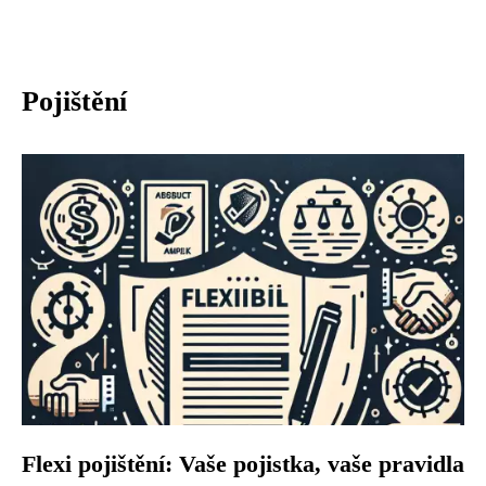
Pojištění
Flexi pojištění: Vaše pojistka, vaše pravidla