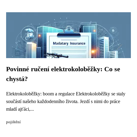
Povinné ručení elektrokoloběžky: Co se
chystá?
Elektrokoloběžky: boom a regulace Elektrokoloběžky se staly
součástí našeho každodenního života. Jezdí s nimi do práce
mladí ajťáci,...
pojištění