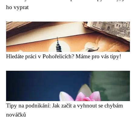
ho vyprat
Hledáte práci v Pohořelicích? Máme pro vás tipy!
Tipy na podnikání: Jak začít a vyhnout se chybám
nováčků