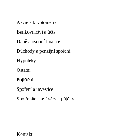
Akcie a kryptoměny
Bankovnictví a účty
Daně a osobní finance
Důchody a penzijní spoření
Hypotéky
Ostatní
Pojištění
Spoření a investice
Spotřebitelské úvěry a půjčky
Kontakt