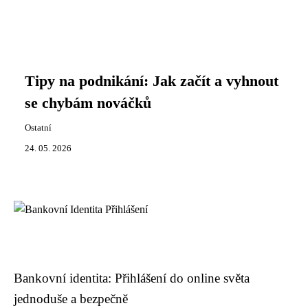
Tipy na podnikání: Jak začít a vyhnout
se chybám nováčků
Ostatní
24. 05. 2026
Bankovní identita: Přihlášení do online světa
jednoduše a bezpečně