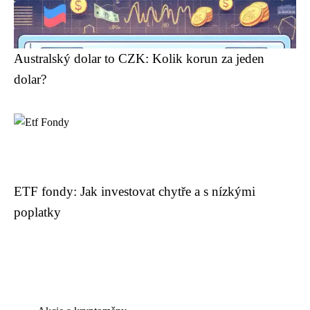
Australský dolar to CZK: Kolik korun za jeden
dolar?
ETF fondy: Jak investovat chytře a s nízkými
poplatky