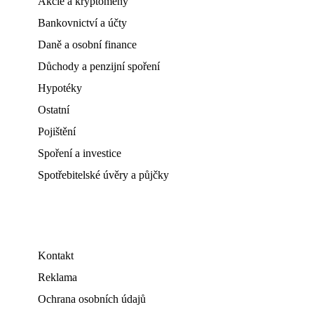
Akcie a kryptoměny
Bankovnictví a účty
Daně a osobní finance
Důchody a penzijní spoření
Hypotéky
Ostatní
Pojištění
Spoření a investice
Spotřebitelské úvěry a půjčky
Kontakt
Reklama
Ochrana osobních údajů