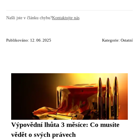
Našli jste v článku chybu?
Kontaktujte nás
Publikováno: 12. 06. 2025
Kategorie:
Ostatní
Výpovědní lhůta 3 měsíce: Co musíte
vědět o svých právech