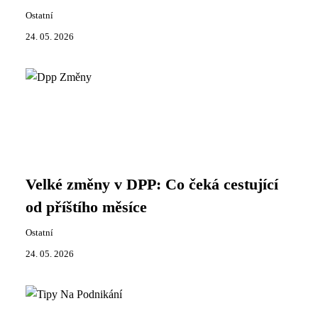
Ostatní
24. 05. 2026
Velké změny v DPP: Co čeká cestující
od příštího měsíce
Ostatní
24. 05. 2026