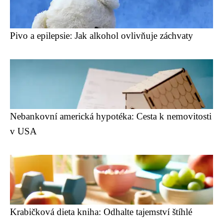
Pivo a epilepsie: Jak alkohol ovlivňuje záchvaty
Nebankovní americká hypotéka: Cesta k nemovitosti
v USA
Krabičková dieta kniha: Odhalte tajemství štíhlé