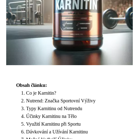
Obsah článku:
Co je Karnitin?
Nutrend: Značka Sportovní Výživy
Typy Karnitinu od Nutrendu
Účinky Karnitinu na Tělo
Využití Karnitinu při Sportu
Dávkování a Užívání Karnitinu