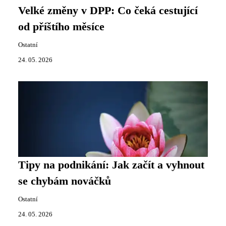
Velké změny v DPP: Co čeká cestující
od příštího měsíce
Ostatní
24. 05. 2026
Tipy na podnikání: Jak začít a vyhnout
se chybám nováčků
Ostatní
24. 05. 2026