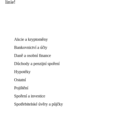
linie!
Akcie a kryptoměny
Bankovnictví a účty
Daně a osobní finance
Důchody a penzijní spoření
Hypotéky
Ostatní
Pojištění
Spoření a investice
Spotřebitelské úvěry a půjčky