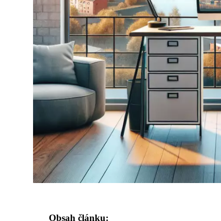
Obsah článku: