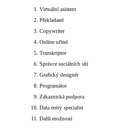
Virtuální asistent
Překladatel
Copywriter
Online učitel
Transkriptor
Správce sociálních sítí
Grafický designér
Programátor
Zákaznická podpora
Data entry specialist
Další možnosti