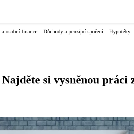
 a osobní finance
Důchody a penzijní spoření
Hypotéky
Najděte si vysněnou práci 