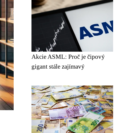
Akcie ASML: Proč je čipový
gigant stále zajímavý