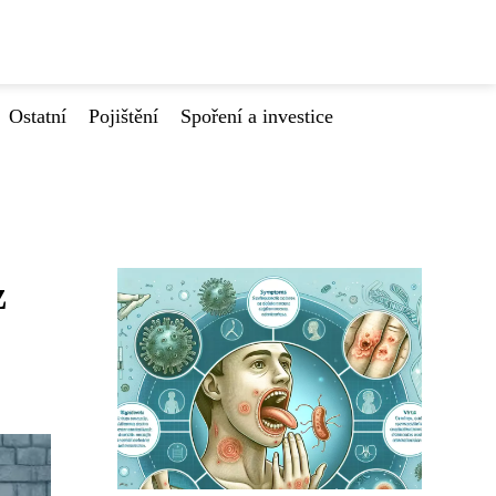
Ostatní
Pojištění
Spoření a investice
z