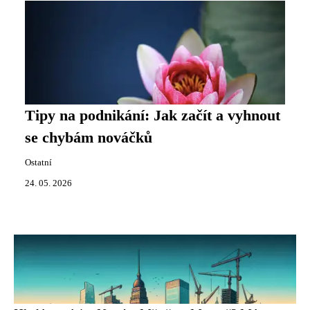
Tipy na podnikání: Jak začít a vyhnout
se chybám nováčků
Ostatní
24. 05. 2026