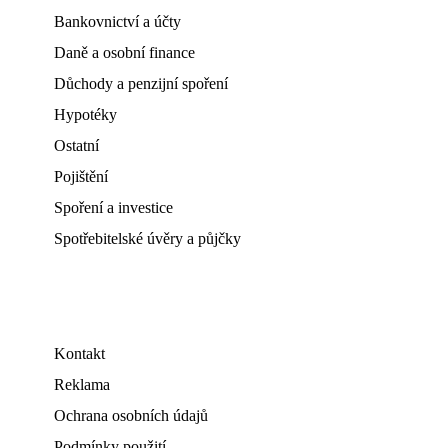
Bankovnictví a účty
Daně a osobní finance
Důchody a penzijní spoření
Hypotéky
Ostatní
Pojištění
Spoření a investice
Spotřebitelské úvěry a půjčky
Kontakt
Reklama
Ochrana osobních údajů
Podmínky použití