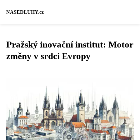
NASEDLUHY.cz
Pražský inovační institut: Motor
změny v srdci Evropy