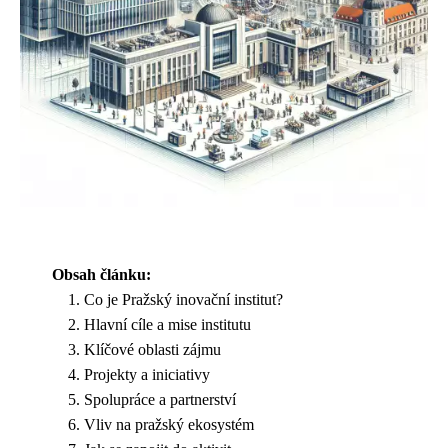
Obsah článku:
Co je Pražský inovační institut?
Hlavní cíle a mise institutu
Klíčové oblasti zájmu
Projekty a iniciativy
Spolupráce a partnerství
Vliv na pražský ekosystém