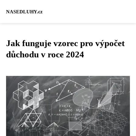
NASEDLUHY.cz
Jak funguje vzorec pro výpočet
důchodu v roce 2024